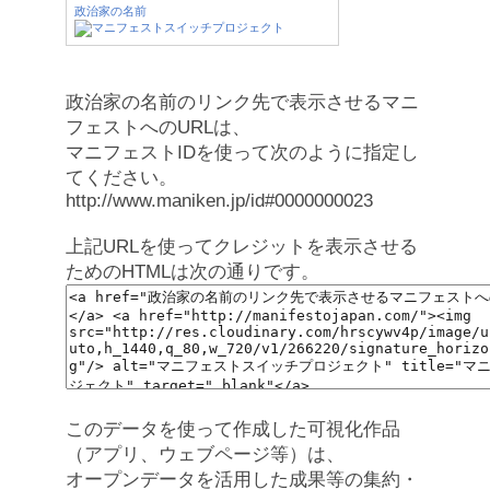
政治家の名前
政治家の名前のリンク先で表示させるマニ
フェストへのURLは、
マニフェストIDを使って次のように指定し
てください。
http://www.maniken.jp/id#0000000023
上記URLを使ってクレジットを表示させる
ためのHTMLは次の通りです。
このデータを使って作成した可視化作品
（アプリ、ウェブページ等）は、
オープンデータを活用した成果等の集約・