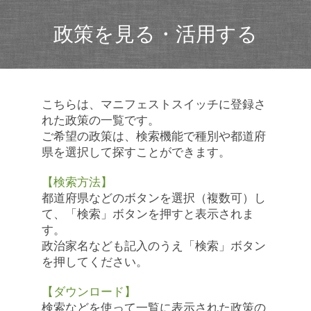
政策を見る・活用する
こちらは、マニフェストスイッチに登録さ
れた政策の一覧です。
ご希望の政策は、検索機能で種別や都道府
県を選択して探すことができます。
【検索方法】
都道府県などのボタンを選択（複数可）し
て、「検索」ボタンを押すと表示されま
す。
政治家名なども記入のうえ「検索」ボタン
を押してください。
【ダウンロード】
検索などを使って一覧に表示された政策の