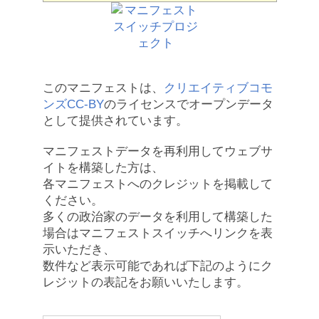
このマニフェストは、
クリエイティブコモ
ンズCC-BY
のライセンスでオープンデータ
として提供されています。
マニフェストデータを再利用してウェブサ
イトを構築した方は、
各マニフェストへのクレジットを掲載して
ください。
多くの政治家のデータを利用して構築した
場合はマニフェストスイッチへリンクを表
示いただき、
数件など表示可能であれば下記のようにク
レジットの表記をお願いいたします。