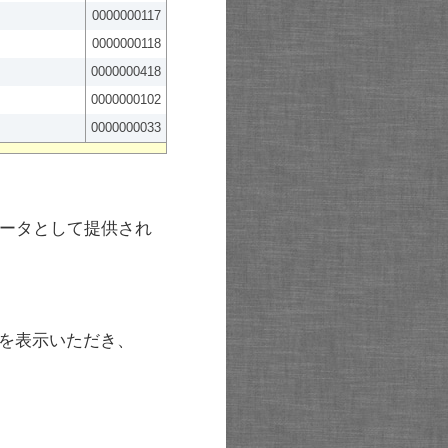
0000000117
0000000118
0000000418
0000000102
0000000033
ータとして提供され
を表示いただき、