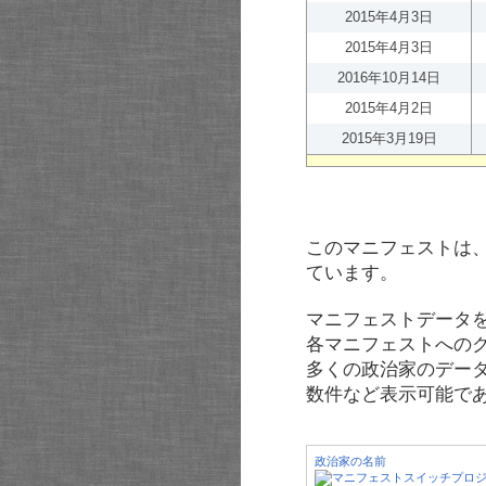
2015年4月3日
2015年4月3日
2016年10月14日
2015年4月2日
2015年3月19日
このマニフェストは
ています。
マニフェストデータ
各マニフェストへの
多くの政治家のデー
数件など表示可能で
政治家の名前