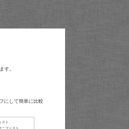
ます。
グラフにして簡単に比較
ェスト
マニフェスト