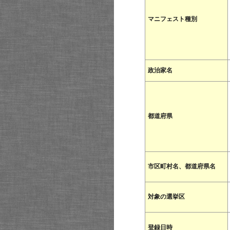
マニフェスト種別
政治家名
都道府県
市区町村名、都道府県名
対象の選挙区
登録日時