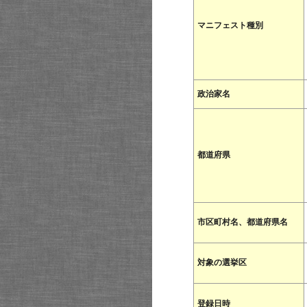
マニフェスト種別
政治家名
都道府県
市区町村名、都道府県名
対象の選挙区
登録日時