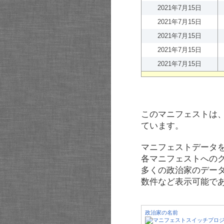
2021年7月15日
2021年7月15日
2021年7月15日
2021年7月15日
2021年7月15日
このマニフェストは
ています。
マニフェストデータ
各マニフェストへの
多くの政治家のデー
数件など表示可能で
政治家の名前