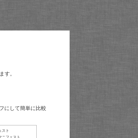
ます。
グラフにして簡単に比較
ェスト
マニフェスト