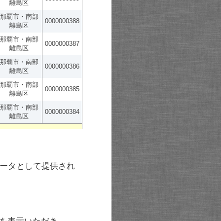
離島区
那覇市・南部
0000000388
離島区
那覇市・南部
0000000387
離島区
那覇市・南部
0000000386
離島区
那覇市・南部
0000000385
離島区
那覇市・南部
0000000384
離島区
ータとして提供され