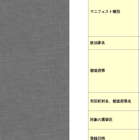
マニフェスト種別
政治家名
都道府県
市区町村名、都道府県名
対象の選挙区
登録日時