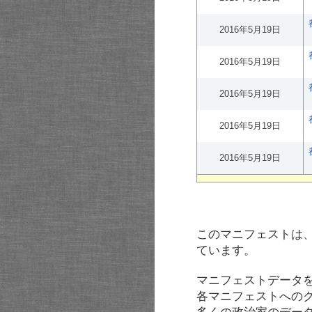
2016年5月19日
2016年5月19日
2016年5月19日
2016年5月19日
2016年5月19日
このマニフェストは
ています。
マニフェストデータ
各マニフェストへの