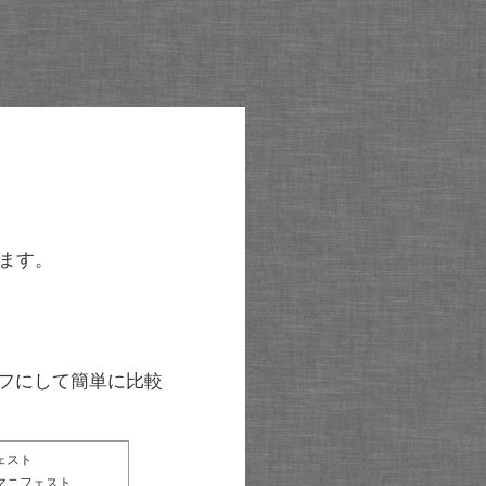
ます。
グラフにして簡単に比較
ェスト
マニフェスト