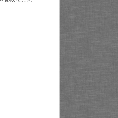
を表示いただき、