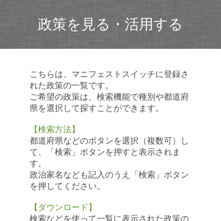
政策を見る・活用する
こちらは、マニフェストスイッチに登録さ
れた政策の一覧です。
ご希望の政策は、検索機能で種別や都道府
県を選択して探すことができます。
【検索方法】
都道府県などのボタンを選択（複数可）し
て、「検索」ボタンを押すと表示されま
す。
政治家名なども記入のうえ「検索」ボタン
を押してください。
【ダウンロード】
検索などを使って一覧に表示された政策の