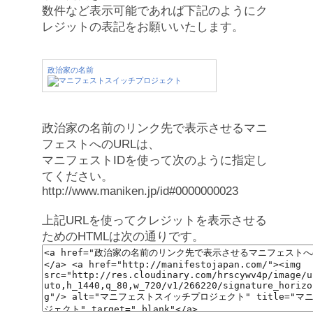
数件など表示可能であれば下記のようにク
レジットの表記をお願いいたします。
政治家の名前
政治家の名前のリンク先で表示させるマニ
フェストへのURLは、
マニフェストIDを使って次のように指定し
てください。
http://www.maniken.jp/id#0000000023
上記URLを使ってクレジットを表示させる
ためのHTMLは次の通りです。