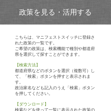
政策を見る・活用する
こちらは、マニフェストスイッチに登録さ
れた政策の一覧です。
ご希望の政策は、検索機能で種別や都道府
県を選択して探すことができます。
【検索方法】
都道府県などのボタンを選択（複数可）し
て、「検索」ボタンを押すと表示されま
す。
政治家名なども記入のうえ「検索」ボタン
を押してください。
【ダウンロード】
検索などを使って一覧に表示された政策の