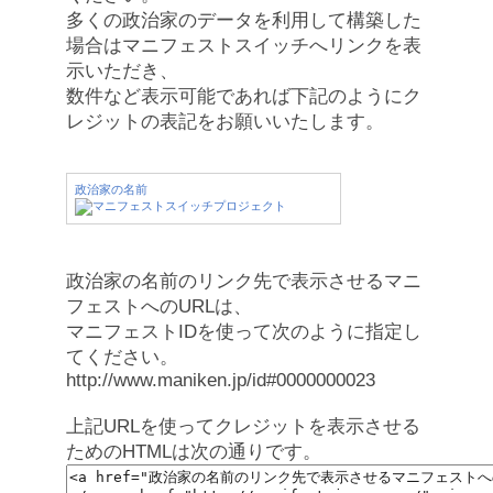
多くの政治家のデータを利用して構築した
場合はマニフェストスイッチへリンクを表
示いただき、
数件など表示可能であれば下記のようにク
レジットの表記をお願いいたします。
政治家の名前
政治家の名前のリンク先で表示させるマニ
フェストへのURLは、
マニフェストIDを使って次のように指定し
てください。
http://www.maniken.jp/id#0000000023
上記URLを使ってクレジットを表示させる
ためのHTMLは次の通りです。