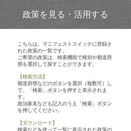
政策を見る・活用する
こちらは、マニフェストスイッチに登録さ
れた政策の一覧です。
ご希望の政策は、検索機能で種別や都道府
県を選択して探すことができます。
【検索方法】
都道府県などのボタンを選択（複数可）し
て、「検索」ボタンを押すと表示されま
す。
政治家名なども記入のうえ「検索」ボタン
を押してください。
【ダウンロード】
検索などを使って一覧に表示された政策の