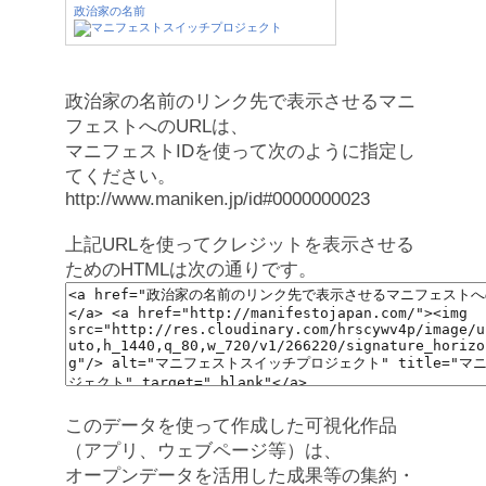
政治家の名前
政治家の名前のリンク先で表示させるマニ
フェストへのURLは、
マニフェストIDを使って次のように指定し
てください。
http://www.maniken.jp/id#0000000023
上記URLを使ってクレジットを表示させる
ためのHTMLは次の通りです。
このデータを使って作成した可視化作品
（アプリ、ウェブページ等）は、
オープンデータを活用した成果等の集約・