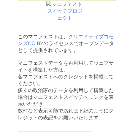
このマニフェストは、
クリエイティブコモ
ンズCC-BY
のライセンスでオープンデータ
として提供されています。
マニフェストデータを再利用してウェブサ
イトを構築した方は、
各マニフェストへのクレジットを掲載して
ください。
多くの政治家のデータを利用して構築した
場合はマニフェストスイッチへリンクを表
示いただき、
数件など表示可能であれば下記のようにク
レジットの表記をお願いいたします。