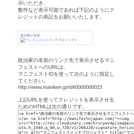
示いただき、
数件など表示可能であれば下記のようにク
レジットの表記をお願いいたします。
政治家の名前
政治家の名前のリンク先で表示させるマニ
フェストへのURLは、
マニフェストIDを使って次のように指定し
てください。
http://www.maniken.jp/id#0000000023
上記URLを使ってクレジットを表示させる
ためのHTMLは次の通りです。