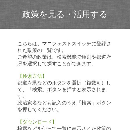
政策を見る・活用する
こちらは、マニフェストスイッチに登録さ
れた政策の一覧です。
ご希望の政策は、検索機能で種別や都道府
県を選択して探すことができます。
【検索方法】
都道府県などのボタンを選択（複数可）し
て、「検索」ボタンを押すと表示されま
す。
政治家名なども記入のうえ「検索」ボタン
を押してください。
【ダウンロード】
検索などを使って一覧に表示された政策の