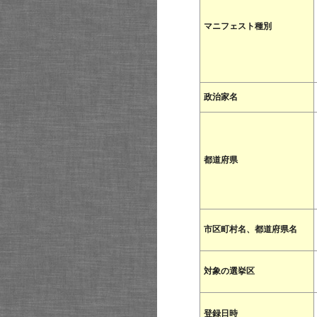
マニフェスト種別
政治家名
都道府県
市区町村名、都道府県名
対象の選挙区
登録日時