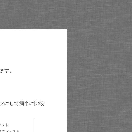
ます。
グラフにして簡単に比較
ェスト
マニフェスト