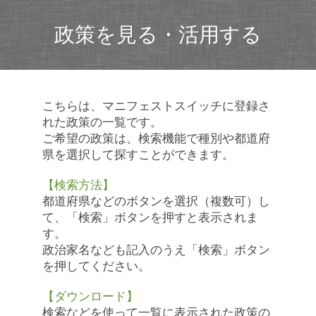
政策を見る・活用する
こちらは、マニフェストスイッチに登録さ
れた政策の一覧です。
ご希望の政策は、検索機能で種別や都道府
県を選択して探すことができます。
【検索方法】
都道府県などのボタンを選択（複数可）し
て、「検索」ボタンを押すと表示されま
す。
政治家名なども記入のうえ「検索」ボタン
を押してください。
【ダウンロード】
検索などを使って一覧に表示された政策の