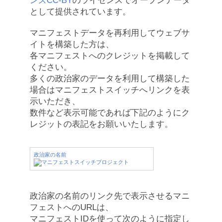
ンズCC-BY
のライセンスでオープンデータ
として提供されています。
マニフェストデータを再利用してウェブサ
イトを構築した方は、
各マニフェストへのクレジットを掲載して
ください。
多くの政治家のデータを利用して構築した
場合はマニフェストスイッチへリンクを表
示いただき、
数件など表示可能であれば下記のようにク
レジットの表記をお願いいたします。
政治家の名前
政治家の名前のリンク先で表示させるマニ
フェストへのURLは、
マニフェストIDを使って次のように指定し