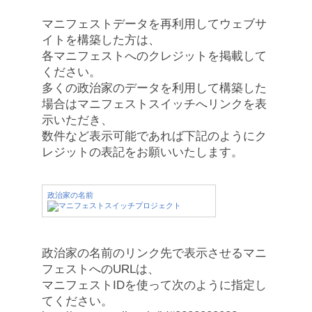
マニフェストデータを再利用してウェブサ
イトを構築した方は、
各マニフェストへのクレジットを掲載して
ください。
多くの政治家のデータを利用して構築した
場合はマニフェストスイッチへリンクを表
示いただき、
数件など表示可能であれば下記のようにク
レジットの表記をお願いいたします。
政治家の名前
政治家の名前のリンク先で表示させるマニ
フェストへのURLは、
マニフェストIDを使って次のように指定し
てください。