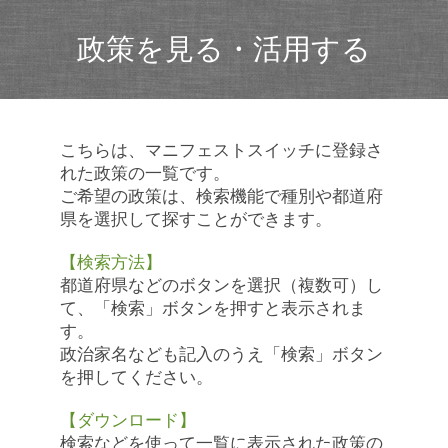
政策を見る・活用する
こちらは、マニフェストスイッチに登録さ
れた政策の一覧です。
ご希望の政策は、検索機能で種別や都道府
県を選択して探すことができます。
【検索方法】
都道府県などのボタンを選択（複数可）し
て、「検索」ボタンを押すと表示されま
す。
政治家名なども記入のうえ「検索」ボタン
を押してください。
【ダウンロード】
検索などを使って一覧に表示された政策の