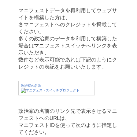
マニフェストデータを再利用してウェブサ
イトを構築した方は、
各マニフェストへのクレジットを掲載して
ください。
多くの政治家のデータを利用して構築した
場合はマニフェストスイッチへリンクを表
示いただき、
数件など表示可能であれば下記のようにク
レジットの表記をお願いいたします。
政治家の名前
政治家の名前のリンク先で表示させるマニ
フェストへのURLは、
マニフェストIDを使って次のように指定し
てください。