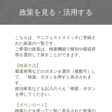
政策を見る・活用する
こちらは、マニフェストスイッチに登録さ
れた政策の一覧です。
ご希望の政策は、検索機能で種別や都道府
県を選択して探すことができます。
【検索方法】
都道府県などのボタンを選択（複数可）し
て、「検索」ボタンを押すと表示されま
す。
政治家名なども記入のうえ「検索」ボタン
を押してください。
【ダウンロード】
検索などを使って一覧に表示された政策の