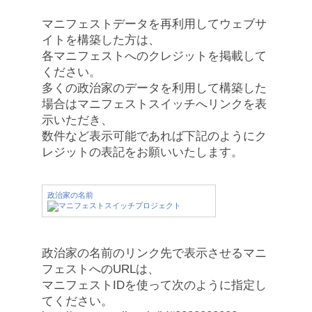
マニフェストデータを再利用してウェブサ
イトを構築した方は、
各マニフェストへのクレジットを掲載して
ください。
多くの政治家のデータを利用して構築した
場合はマニフェストスイッチへリンクを表
示いただき、
数件など表示可能であれば下記のようにク
レジットの表記をお願いいたします。
政治家の名前
政治家の名前のリンク先で表示させるマニ
フェストへのURLは、
マニフェストIDを使って次のように指定し
てください。