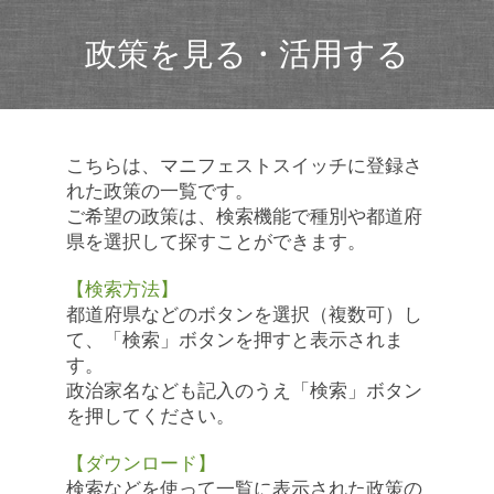
政策を見る・活用する
こちらは、マニフェストスイッチに登録さ
れた政策の一覧です。
ご希望の政策は、検索機能で種別や都道府
県を選択して探すことができます。
【検索方法】
都道府県などのボタンを選択（複数可）し
て、「検索」ボタンを押すと表示されま
す。
政治家名なども記入のうえ「検索」ボタン
を押してください。
【ダウンロード】
検索などを使って一覧に表示された政策の