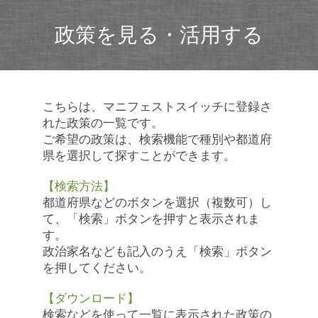
政策を見る・活用する
こちらは、マニフェストスイッチに登録さ
れた政策の一覧です。
ご希望の政策は、検索機能で種別や都道府
県を選択して探すことができます。
【検索方法】
都道府県などのボタンを選択（複数可）し
て、「検索」ボタンを押すと表示されま
す。
政治家名なども記入のうえ「検索」ボタン
を押してください。
【ダウンロード】
検索などを使って一覧に表示された政策の