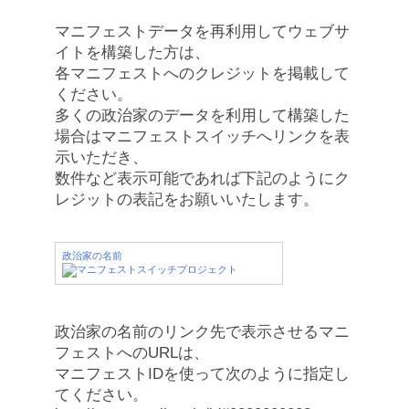
マニフェストデータを再利用してウェブサ
イトを構築した方は、
各マニフェストへのクレジットを掲載して
ください。
多くの政治家のデータを利用して構築した
場合はマニフェストスイッチへリンクを表
示いただき、
数件など表示可能であれば下記のようにク
レジットの表記をお願いいたします。
政治家の名前
政治家の名前のリンク先で表示させるマニ
フェストへのURLは、
マニフェストIDを使って次のように指定し
てください。