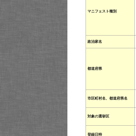
マニフェスト種別
政治家名
都道府県
市区町村名、都道府県名
対象の選挙区
登録日時