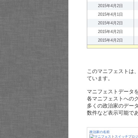
2015年4月2日
2015年4月1日
2015年4月2日
2015年4月2日
2015年4月2日
このマニフェストは
ています。
マニフェストデータ
各マニフェストへの
多くの政治家のデー
数件など表示可能で
政治家の名前