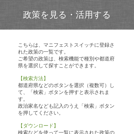
政策を見る・活用する
こちらは、マニフェストスイッチに登録さ
れた政策の一覧です。
ご希望の政策は、検索機能で種別や都道府
県を選択して探すことができます。
【検索方法】
都道府県などのボタンを選択（複数可）し
て、「検索」ボタンを押すと表示されま
す。
政治家名なども記入のうえ「検索」ボタン
を押してください。
【ダウンロード】
検索などを使って一覧に表示された政策の