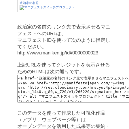
政治家の名前
政治家の名前のリンク先で表示させるマニ
フェストへのURLは、
マニフェストIDを使って次のように指定し
てください。
http://www.maniken.jp/id#0000000023
上記URLを使ってクレジットを表示させる
ためのHTMLは次の通りです。
このデータを使って作成した可視化作品
（アプリ、ウェブページ等）は、
オープンデータを活用した成果等の集約・