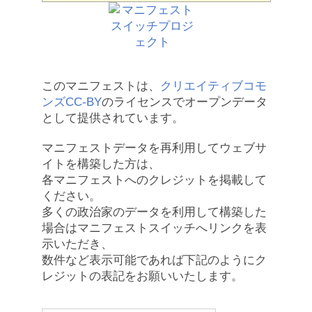
このマニフェストは、
クリエイティブコモ
ンズCC-BY
のライセンスでオープンデータ
として提供されています。
マニフェストデータを再利用してウェブサ
イトを構築した方は、
各マニフェストへのクレジットを掲載して
ください。
多くの政治家のデータを利用して構築した
場合はマニフェストスイッチへリンクを表
示いただき、
数件など表示可能であれば下記のようにク
レジットの表記をお願いいたします。