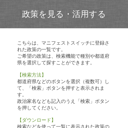
政策を見る・活用する
こちらは、マニフェストスイッチに登録さ
れた政策の一覧です。
ご希望の政策は、検索機能で種別や都道府
県を選択して探すことができます。
【検索方法】
都道府県などのボタンを選択（複数可）し
て、「検索」ボタンを押すと表示されま
す。
政治家名なども記入のうえ「検索」ボタン
を押してください。
【ダウンロード】
検索などを使って一覧に表示された政策の