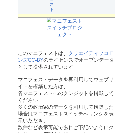
ス
ト
このマニフェストは、
クリエイティブコモ
ンズCC-BY
のライセンスでオープンデータ
として提供されています。
マニフェストデータを再利用してウェブサ
イトを構築した方は、
各マニフェストへのクレジットを掲載して
ください。
多くの政治家のデータを利用して構築した
場合はマニフェストスイッチへリンクを表
示いただき、
数件など表示可能であれば下記のようにク