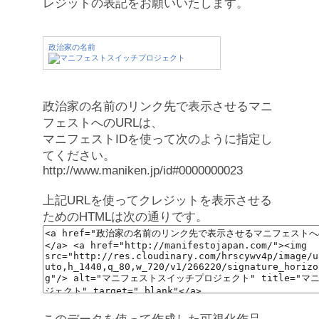
レジットの表記をお願いいたします。
政治家の名前
政治家の名前のリンク先で表示させるマニ
フェストへのURLは、
マニフェストIDを使って次のように指定し
てください。
http://www.maniken.jp/id#0000000023
上記URLを使ってクレジットを表示させる
ためのHTMLは次の通りです。