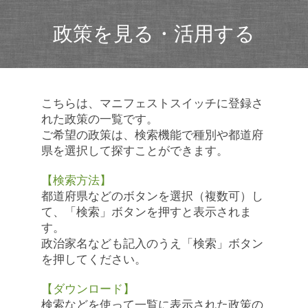
政策を見る・活用する
こちらは、マニフェストスイッチに登録さ
れた政策の一覧です。
ご希望の政策は、検索機能で種別や都道府
県を選択して探すことができます。
【検索方法】
都道府県などのボタンを選択（複数可）し
て、「検索」ボタンを押すと表示されま
す。
政治家名なども記入のうえ「検索」ボタン
を押してください。
【ダウンロード】
検索などを使って一覧に表示された政策の