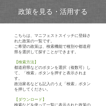
政策を見る・活用する
こちらは、マニフェストスイッチに登録さ
れた政策の一覧です。
ご希望の政策は、検索機能で種別や都道府
県を選択して探すことができます。
【検索方法】
都道府県などのボタンを選択（複数可）し
て、「検索」ボタンを押すと表示されま
す。
政治家名なども記入のうえ「検索」ボタン
を押してください。
【ダウンロード】
検索などを使って一覧に表示された政策の