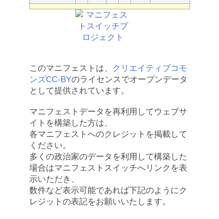
このマニフェストは、
クリエイティブコモ
ンズCC-BY
のライセンスでオープンデータ
として提供されています。
マニフェストデータを再利用してウェブサ
イトを構築した方は、
各マニフェストへのクレジットを掲載して
ください。
多くの政治家のデータを利用して構築した
場合はマニフェストスイッチへリンクを表
示いただき、
数件など表示可能であれば下記のようにク
レジットの表記をお願いいたします。