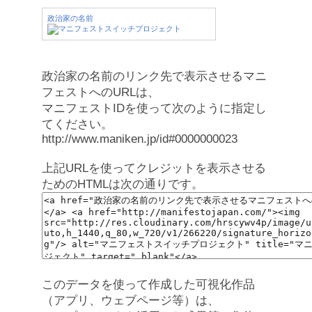
政治家の名前
政治家の名前のリンク先で表示させるマニ
フェストへのURLは、
マニフェストIDを使って次のように指定し
てください。
http://www.maniken.jp/id#0000000023
上記URLを使ってクレジットを表示させる
ためのHTMLは次の通りです。
このデータを使って作成した可視化作品
（アプリ、ウェブページ等）は、