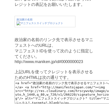
レジットの表記をお願いいたします。
政治家の名前
政治家の名前のリンク先で表示させるマニ
フェストへのURLは、
マニフェストIDを使って次のように指定し
てください。
http://www.maniken.jp/id#0000000023
上記URLを使ってクレジットを表示させる
ためのHTMLは次の通りです。