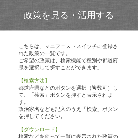
政策を見る・活用する
こちらは、マニフェストスイッチに登録さ
れた政策の一覧です。
ご希望の政策は、検索機能で種別や都道府
県を選択して探すことができます。
【検索方法】
都道府県などのボタンを選択（複数可）し
て、「検索」ボタンを押すと表示されま
す。
政治家名なども記入のうえ「検索」ボタン
を押してください。
【ダウンロード】
検索などを使って一覧に表示された政策の