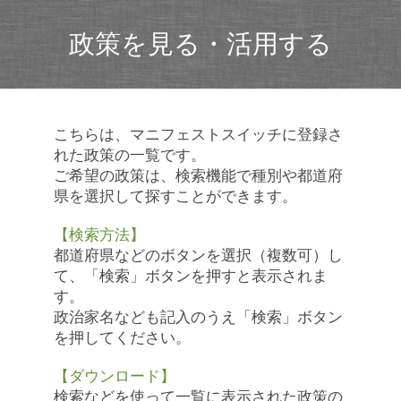
政策を見る・活用する
こちらは、マニフェストスイッチに登録さ
れた政策の一覧です。
ご希望の政策は、検索機能で種別や都道府
県を選択して探すことができます。
【検索方法】
都道府県などのボタンを選択（複数可）し
て、「検索」ボタンを押すと表示されま
す。
政治家名なども記入のうえ「検索」ボタン
を押してください。
【ダウンロード】
検索などを使って一覧に表示された政策の