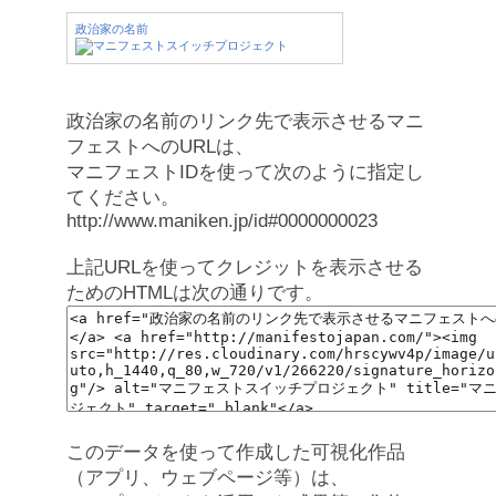
政治家の名前
政治家の名前のリンク先で表示させるマニ
フェストへのURLは、
マニフェストIDを使って次のように指定し
てください。
http://www.maniken.jp/id#0000000023
上記URLを使ってクレジットを表示させる
ためのHTMLは次の通りです。
このデータを使って作成した可視化作品
（アプリ、ウェブページ等）は、