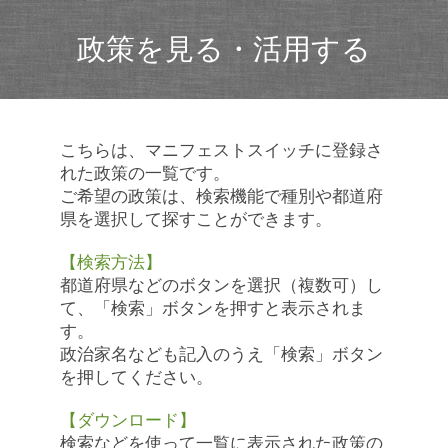
政策を見る・活用する
こちらは、マニフェストスイッチに登録さ
れた政策の一覧です。
ご希望の政策は、検索機能で種別や都道府
県を選択して探すことができます。
【検索方法】
都道府県などのボタンを選択（複数可）し
て、「検索」ボタンを押すと表示されま
す。
政治家名なども記入のうえ「検索」ボタン
を押してください。
【ダウンロード】
検索などを使って一覧に表示された政策の