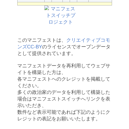
このマニフェストは、
クリエイティブコモ
ンズCC-BY
のライセンスでオープンデータ
として提供されています。
マニフェストデータを再利用してウェブサ
イトを構築した方は、
各マニフェストへのクレジットを掲載して
ください。
多くの政治家のデータを利用して構築した
場合はマニフェストスイッチへリンクを表
示いただき、
数件など表示可能であれば下記のようにク
レジットの表記をお願いいたします。