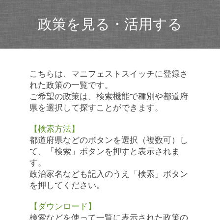
政策を見る・活用する
こちらは、マニフェストスイッチに登録さ
れた政策の一覧です。
ご希望の政策は、検索機能で種別や都道府
県を選択して探すことができます。
【検索方法】
都道府県などのボタンを選択（複数可）し
て、「検索」ボタンを押すと表示されま
す。
政治家名なども記入のうえ「検索」ボタン
を押してください。
【ダウンロード】
検索などを使って一覧に表示された政策の