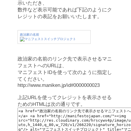
示いただき、
数件など表示可能であれば下記のようにク
レジットの表記をお願いいたします。
政治家の名前
政治家の名前のリンク先で表示させるマニ
フェストへのURLは、
マニフェストIDを使って次のように指定し
てください。
http://www.maniken.jp/id#0000000023
上記URLを使ってクレジットを表示させる
ためのHTMLは次の通りです。