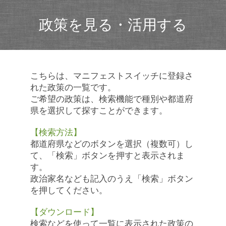
政策を見る・活用する
こちらは、マニフェストスイッチに登録さ
れた政策の一覧です。
ご希望の政策は、検索機能で種別や都道府
県を選択して探すことができます。
【検索方法】
都道府県などのボタンを選択（複数可）し
て、「検索」ボタンを押すと表示されま
す。
政治家名なども記入のうえ「検索」ボタン
を押してください。
【ダウンロード】
検索などを使って一覧に表示された政策の