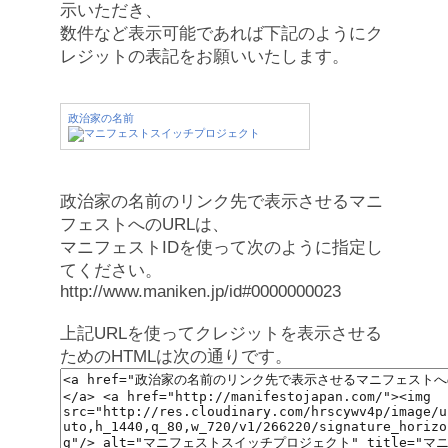
示いただき、
数件など表示可能であれば下記のようにク
レジットの表記をお願いいたします。
政治家の名前
政治家の名前のリンク先で表示させるマニ
フェストへのURLは、
マニフェストIDを使って次のように指定し
てください。
http://www.maniken.jp/id#0000000023
上記URLを使ってクレジットを表示させる
ためのHTMLは次の通りです。