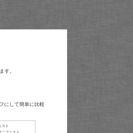
ます。
グラフにして簡単に比較
ェスト
マニフェスト