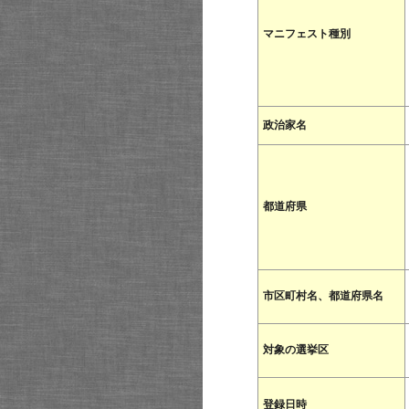
マニフェスト種別
政治家名
都道府県
市区町村名、都道府県名
対象の選挙区
登録日時