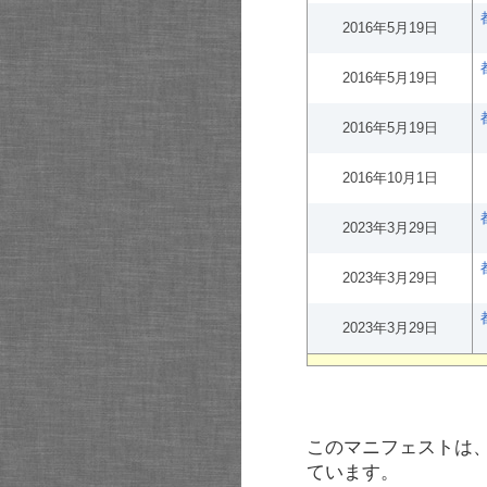
2016年5月19日
2016年5月19日
2016年5月19日
2016年10月1日
2023年3月29日
2023年3月29日
2023年3月29日
このマニフェストは
ています。