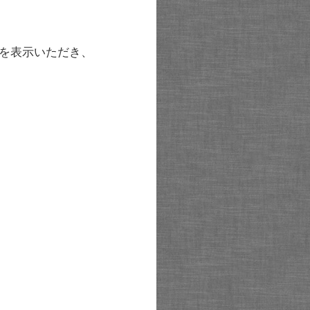
を表示いただき、