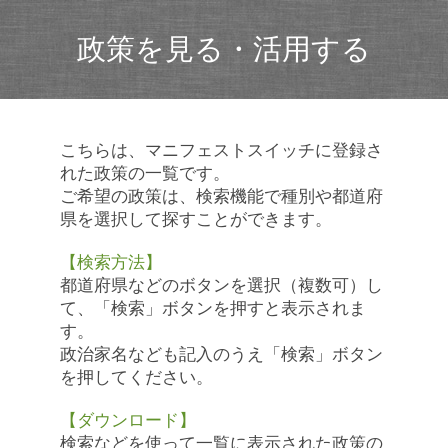
政策を見る・活用する
こちらは、マニフェストスイッチに登録さ
れた政策の一覧です。
ご希望の政策は、検索機能で種別や都道府
県を選択して探すことができます。
【検索方法】
都道府県などのボタンを選択（複数可）し
て、「検索」ボタンを押すと表示されま
す。
政治家名なども記入のうえ「検索」ボタン
を押してください。
【ダウンロード】
検索などを使って一覧に表示された政策の