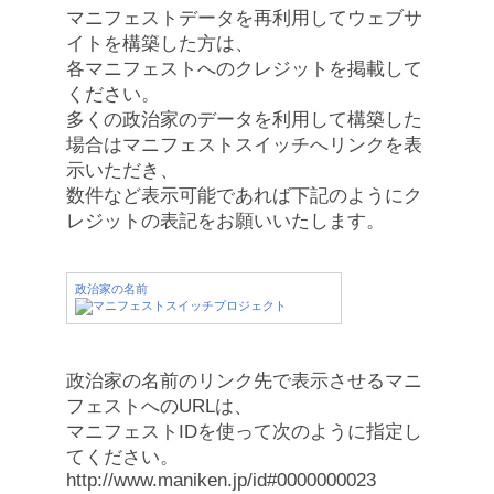
マニフェストデータを再利用してウェブサ
イトを構築した方は、
各マニフェストへのクレジットを掲載して
ください。
多くの政治家のデータを利用して構築した
場合はマニフェストスイッチへリンクを表
示いただき、
数件など表示可能であれば下記のようにク
レジットの表記をお願いいたします。
政治家の名前
政治家の名前のリンク先で表示させるマニ
フェストへのURLは、
マニフェストIDを使って次のように指定し
てください。
http://www.maniken.jp/id#0000000023