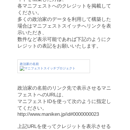
各マニフェストへのクレジットを掲載して
ください。
多くの政治家のデータを利用して構築した
場合はマニフェストスイッチへリンクを表
示いただき、
数件など表示可能であれば下記のようにク
レジットの表記をお願いいたします。
政治家の名前
政治家の名前のリンク先で表示させるマニ
フェストへのURLは、
マニフェストIDを使って次のように指定し
てください。
http://www.maniken.jp/id#0000000023
上記URLを使ってクレジットを表示させる