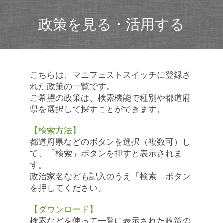
政策を見る・活用する
こちらは、マニフェストスイッチに登録さ
れた政策の一覧です。
ご希望の政策は、検索機能で種別や都道府
県を選択して探すことができます。
【検索方法】
都道府県などのボタンを選択（複数可）し
て、「検索」ボタンを押すと表示されま
す。
政治家名なども記入のうえ「検索」ボタン
を押してください。
【ダウンロード】
検索などを使って一覧に表示された政策の