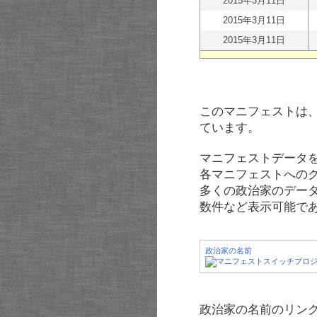
2015年3月11日
2015年3月11日
2015年3月11日
このマニフェストは
ています。
マニフェストデータ
各マニフェストへの
多くの政治家のデー
数件など表示可能で
政治家の名前
政治家の名前のリンク