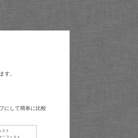
ます。
グラフにして簡単に比較
ェスト
マニフェスト