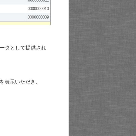
0000000011
0000000010
0000000009
ータとして提供され
を表示いただき、