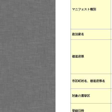
マニフェスト種別
政治家名
都道府県
市区町村名、都道府県名
対象の選挙区
登録日時