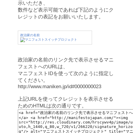
示いただき、
数件など表示可能であれば下記のようにク
レジットの表記をお願いいたします。
政治家の名前
政治家の名前のリンク先で表示させるマニ
フェストへのURLは、
マニフェストIDを使って次のように指定し
てください。
http://www.maniken.jp/id#0000000023
上記URLを使ってクレジットを表示させる
ためのHTMLは次の通りです。