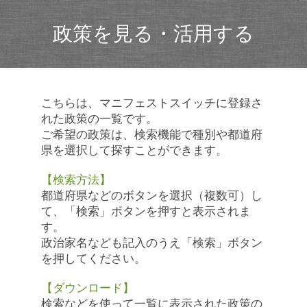
政策を見る・活用する
こちらは、マニフェストスイッチに登録さ
れた政策の一覧です。
ご希望の政策は、検索機能で種別や都道府
県を選択して探すことができます。
【検索方法】
都道府県などのボタンを選択（複数可）し
て、「検索」ボタンを押すと表示されま
す。
政治家名なども記入のうえ「検索」ボタン
を押してください。
【ダウンロード】
検索などを使って一覧に表示された政策の