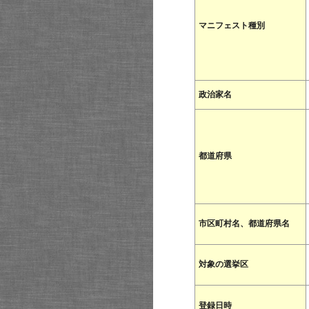
マニフェスト種別
政治家名
都道府県
市区町村名、都道府県名
対象の選挙区
登録日時