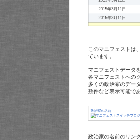
2015年3月11日
2015年3月11日
2015年3月11日
このマニフェストは
ています。
マニフェストデータ
各マニフェストへの
多くの政治家のデー
数件など表示可能で
政治家の名前
政治家の名前のリンク