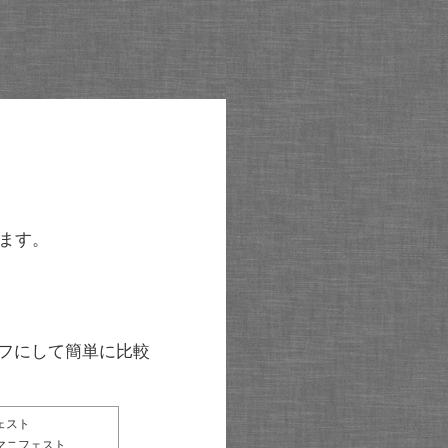
ます。
グラフにして簡単に比較
ェスト
マニフェスト