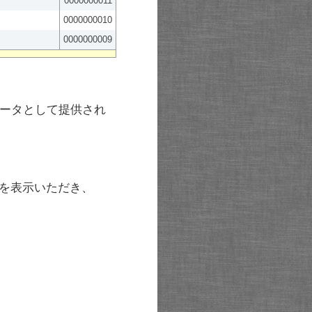
0000000011
0000000010
0000000009
ータとして提供され
を表示いただき、