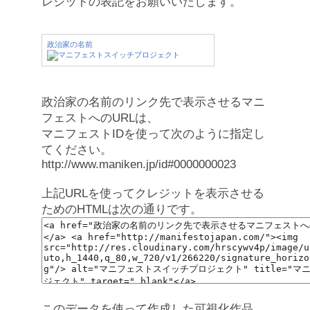
レジットの表記をお願いいたします。
政治家の名前
政治家の名前のリンク先で表示させるマニ
フェストへのURLは、
マニフェストIDを使って次のように指定し
てください。
http://www.maniken.jp/id#0000000023
上記URLを使ってクレジットを表示させる
ためのHTMLは次の通りです。
このデータを使って作成した可視化作品