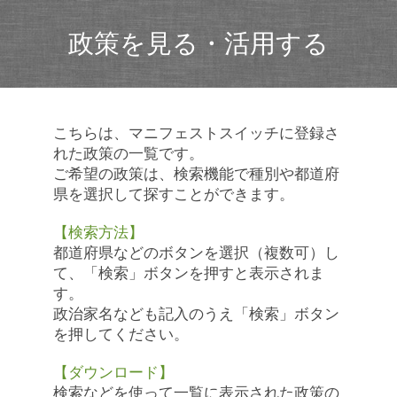
政策を見る・活用する
こちらは、マニフェストスイッチに登録さ
れた政策の一覧です。
ご希望の政策は、検索機能で種別や都道府
県を選択して探すことができます。
【検索方法】
都道府県などのボタンを選択（複数可）し
て、「検索」ボタンを押すと表示されま
す。
政治家名なども記入のうえ「検索」ボタン
を押してください。
【ダウンロード】
検索などを使って一覧に表示された政策の