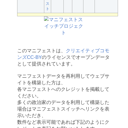
ス
ト
このマニフェストは、
クリエイティブコモ
ンズCC-BY
のライセンスでオープンデータ
として提供されています。
マニフェストデータを再利用してウェブサ
イトを構築した方は、
各マニフェストへのクレジットを掲載して
ください。
多くの政治家のデータを利用して構築した
場合はマニフェストスイッチへリンクを表
示いただき、
数件など表示可能であれば下記のようにク