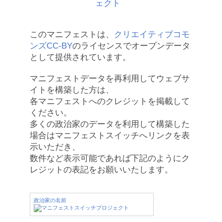
このマニフェストは、
クリエイティブコモ
ンズCC-BY
のライセンスでオープンデータ
として提供されています。
マニフェストデータを再利用してウェブサ
イトを構築した方は、
各マニフェストへのクレジットを掲載して
ください。
多くの政治家のデータを利用して構築した
場合はマニフェストスイッチへリンクを表
示いただき、
数件など表示可能であれば下記のようにク
レジットの表記をお願いいたします。
政治家の名前