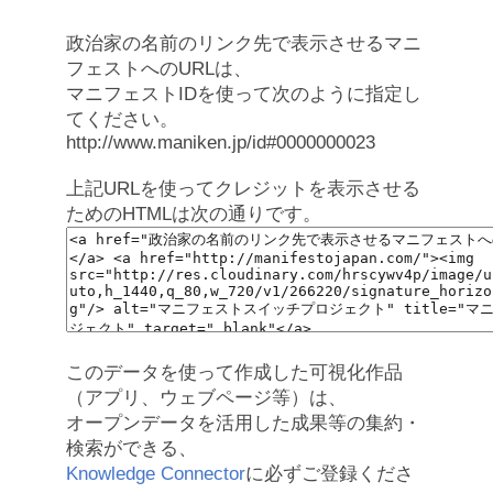
政治家の名前のリンク先で表示させるマニ
フェストへのURLは、
マニフェストIDを使って次のように指定し
てください。
http://www.maniken.jp/id#0000000023
上記URLを使ってクレジットを表示させる
ためのHTMLは次の通りです。
このデータを使って作成した可視化作品
（アプリ、ウェブページ等）は、
オープンデータを活用した成果等の集約・
検索ができる、
Knowledge Connector
に必ずご登録くださ