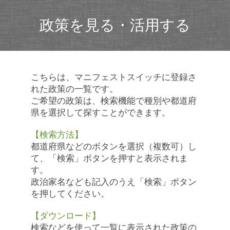
政策を見る・活用する
こちらは、マニフェストスイッチに登録さ
れた政策の一覧です。
ご希望の政策は、検索機能で種別や都道府
県を選択して探すことができます。
【検索方法】
都道府県などのボタンを選択（複数可）し
て、「検索」ボタンを押すと表示されま
す。
政治家名なども記入のうえ「検索」ボタン
を押してください。
【ダウンロード】
検索などを使って一覧に表示された政策の