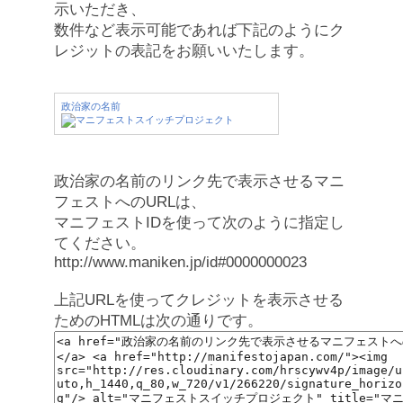
示いただき、
数件など表示可能であれば下記のようにク
レジットの表記をお願いいたします。
政治家の名前
政治家の名前のリンク先で表示させるマニ
フェストへのURLは、
マニフェストIDを使って次のように指定し
てください。
http://www.maniken.jp/id#0000000023
上記URLを使ってクレジットを表示させる
ためのHTMLは次の通りです。