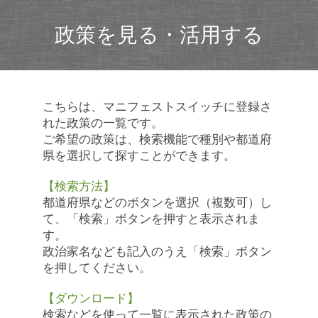
政策を見る・活用する
こちらは、マニフェストスイッチに登録さ
れた政策の一覧です。
ご希望の政策は、検索機能で種別や都道府
県を選択して探すことができます。
【検索方法】
都道府県などのボタンを選択（複数可）し
て、「検索」ボタンを押すと表示されま
す。
政治家名なども記入のうえ「検索」ボタン
を押してください。
【ダウンロード】
検索などを使って一覧に表示された政策の