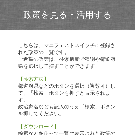
政策を見る・活用する
こちらは、マニフェストスイッチに登録さ
れた政策の一覧です。
ご希望の政策は、検索機能で種別や都道府
県を選択して探すことができます。
【検索方法】
都道府県などのボタンを選択（複数可）し
て、「検索」ボタンを押すと表示されま
す。
政治家名なども記入のうえ「検索」ボタン
を押してください。
【ダウンロード】
検索などを使って一覧に表示された政策の