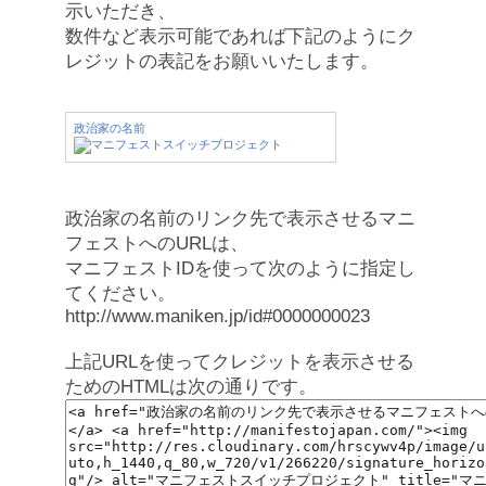
示いただき、
数件など表示可能であれば下記のようにク
レジットの表記をお願いいたします。
政治家の名前
政治家の名前のリンク先で表示させるマニ
フェストへのURLは、
マニフェストIDを使って次のように指定し
てください。
http://www.maniken.jp/id#0000000023
上記URLを使ってクレジットを表示させる
ためのHTMLは次の通りです。