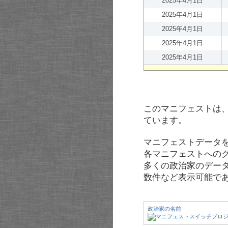
2025年4月1日
2025年4月1日
2025年4月1日
2025年4月1日
2025年4月1日
このマニフェストは
ています。
マニフェストデータ
各マニフェストへの
多くの政治家のデー
数件など表示可能で
政治家の名前