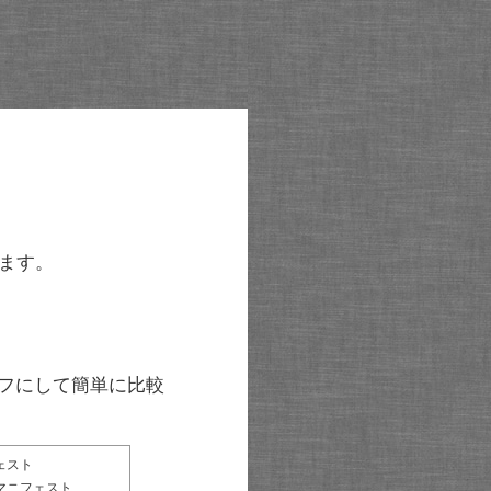
ます。
グラフにして簡単に比較
ェスト
マニフェスト