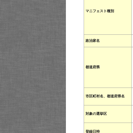
マニフェスト種別
政治家名
都道府県
市区町村名、都道府県名
対象の選挙区
登録日時