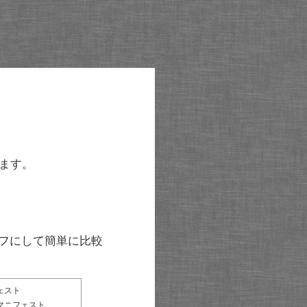
ます。
グラフにして簡単に比較
ェスト
マニフェスト