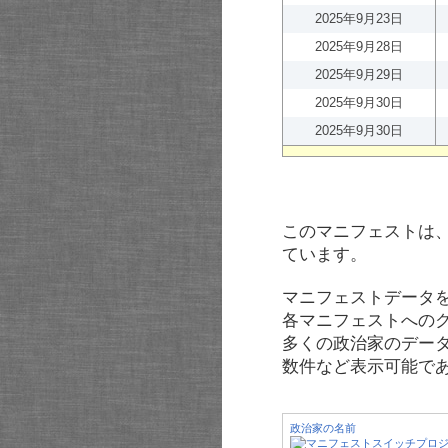
2025年9月23日
2025年9月28日
2025年9月29日
2025年9月30日
2025年9月30日
このマニフェストは
ています。
マニフェストデータ
各マニフェストへの
多くの政治家のデー
数件など表示可能で
政治家の名前