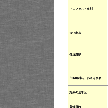
マニフェスト種別
政治家名
都道府県
市区町村名、都道府県名
対象の選挙区
登録日時