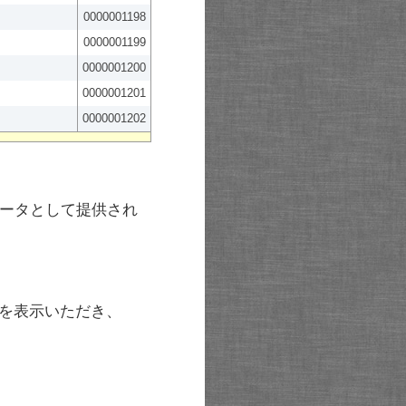
0000001198
0000001199
0000001200
0000001201
0000001202
ータとして提供され
を表示いただき、