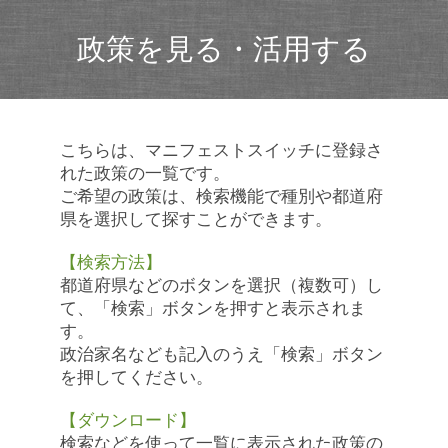
政策を見る・活用する
こちらは、マニフェストスイッチに登録さ
れた政策の一覧です。
ご希望の政策は、検索機能で種別や都道府
県を選択して探すことができます。
【検索方法】
都道府県などのボタンを選択（複数可）し
て、「検索」ボタンを押すと表示されま
す。
政治家名なども記入のうえ「検索」ボタン
を押してください。
【ダウンロード】
検索などを使って一覧に表示された政策の