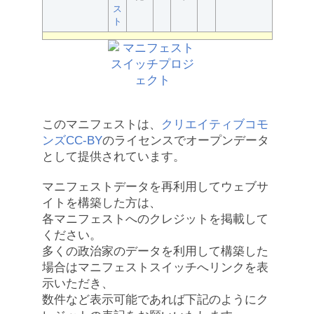
ス
ト
このマニフェストは、
クリエイティブコモ
ンズCC-BY
のライセンスでオープンデータ
として提供されています。
マニフェストデータを再利用してウェブサ
イトを構築した方は、
各マニフェストへのクレジットを掲載して
ください。
多くの政治家のデータを利用して構築した
場合はマニフェストスイッチへリンクを表
示いただき、
数件など表示可能であれば下記のようにク