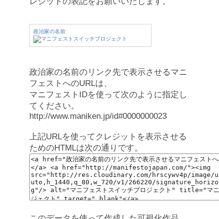
レジットの表記をお願いいたします。
政治家の名前
政治家の名前のリンク先で表示させるマニ
フェストへのURLは、
マニフェストIDを使って次のように指定し
てください。
http://www.maniken.jp/id#0000000023
上記URLを使ってクレジットを表示させる
ためのHTMLは次の通りです。
このデータを使って作成した可視化作品