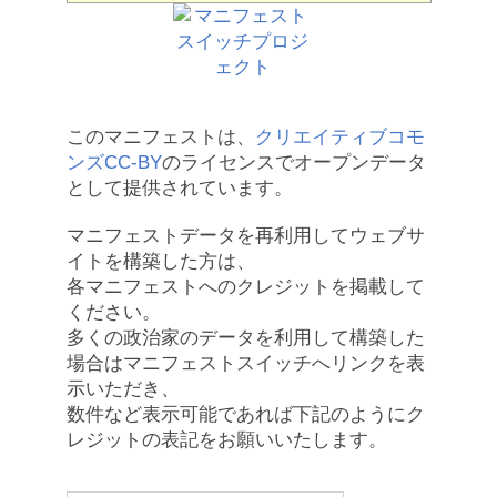
このマニフェストは、
クリエイティブコモ
ンズCC-BY
のライセンスでオープンデータ
として提供されています。
マニフェストデータを再利用してウェブサ
イトを構築した方は、
各マニフェストへのクレジットを掲載して
ください。
多くの政治家のデータを利用して構築した
場合はマニフェストスイッチへリンクを表
示いただき、
数件など表示可能であれば下記のようにク
レジットの表記をお願いいたします。