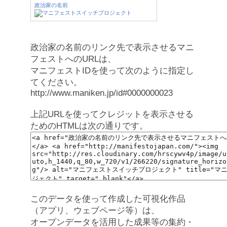
政治家の名前
政治家の名前のリンク先で表示させるマニ
フェストへのURLは、
マニフェストIDを使って次のように指定し
てください。
http://www.maniken.jp/id#0000000023
上記URLを使ってクレジットを表示させる
ためのHTMLは次の通りです。
このデータを使って作成した可視化作品
（アプリ、ウェブページ等）は、
オープンデータを活用した成果等の集約・