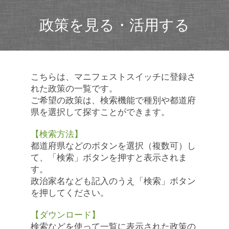
政策を見る・活用する
こちらは、マニフェストスイッチに登録さ
れた政策の一覧です。
ご希望の政策は、検索機能で種別や都道府
県を選択して探すことができます。
【検索方法】
都道府県などのボタンを選択（複数可）し
て、「検索」ボタンを押すと表示されま
す。
政治家名なども記入のうえ「検索」ボタン
を押してください。
【ダウンロード】
検索などを使って一覧に表示された政策の