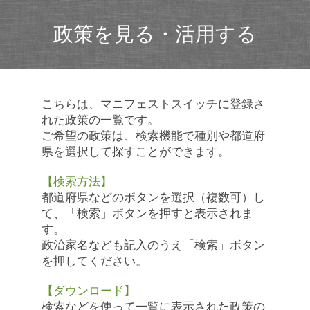
政策を見る・活用する
こちらは、マニフェストスイッチに登録さ
れた政策の一覧です。
ご希望の政策は、検索機能で種別や都道府
県を選択して探すことができます。
【検索方法】
都道府県などのボタンを選択（複数可）し
て、「検索」ボタンを押すと表示されま
す。
政治家名なども記入のうえ「検索」ボタン
を押してください。
【ダウンロード】
検索などを使って一覧に表示された政策の