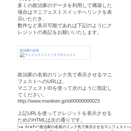
多くの政治家のデータを利用して構築した
場合はマニフェストスイッチへリンクを表
示いただき、
数件など表示可能であれば下記のようにク
レジットの表記をお願いいたします。
政治家の名前
政治家の名前のリンク先で表示させるマニ
フェストへのURLは、
マニフェストIDを使って次のように指定し
てください。
http://www.maniken.jp/id#0000000023
上記URLを使ってクレジットを表示させる
ためのHTMLは次の通りです。