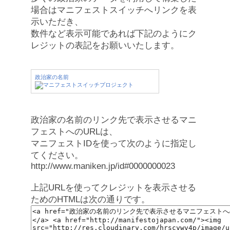
場合はマニフェストスイッチへリンクを表
示いただき、
数件など表示可能であれば下記のようにク
レジットの表記をお願いいたします。
政治家の名前
政治家の名前のリンク先で表示させるマニ
フェストへのURLは、
マニフェストIDを使って次のように指定し
てください。
http://www.maniken.jp/id#0000000023
上記URLを使ってクレジットを表示させる
ためのHTMLは次の通りです。