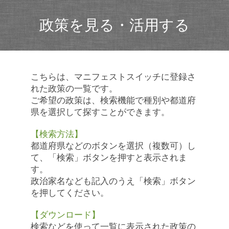
政策を見る・活用する
こちらは、マニフェストスイッチに登録さ
れた政策の一覧です。
ご希望の政策は、検索機能で種別や都道府
県を選択して探すことができます。
【検索方法】
都道府県などのボタンを選択（複数可）し
て、「検索」ボタンを押すと表示されま
す。
政治家名なども記入のうえ「検索」ボタン
を押してください。
【ダウンロード】
検索などを使って一覧に表示された政策の