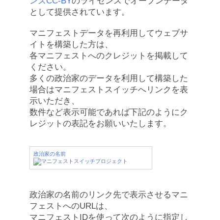
ンズCC-BY
のライセンスでオープンデータ
として提供されています。
マニフェストデータを再利用してウェブサ
イトを構築した方は、
各マニフェストへのクレジットを掲載して
ください。
多くの政治家のデータを利用して構築した
場合はマニフェストスイッチへリンクを表
示いただき、
数件など表示可能であれば下記のようにク
レジットの表記をお願いいたします。
政治家の名前
政治家の名前のリンク先で表示させるマニ
フェストへのURLは、
マニフェストIDを使って次のように指定し