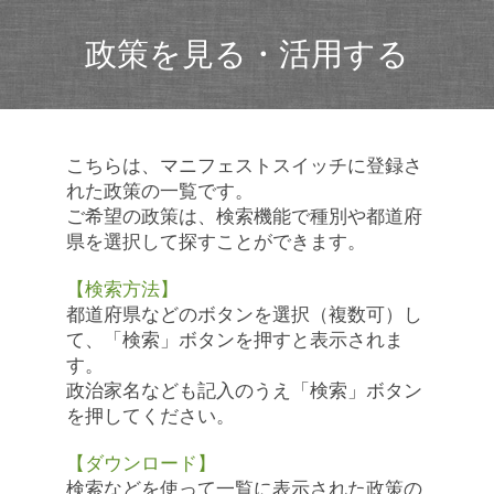
政策を見る・活用する
こちらは、マニフェストスイッチに登録さ
れた政策の一覧です。
ご希望の政策は、検索機能で種別や都道府
県を選択して探すことができます。
【検索方法】
都道府県などのボタンを選択（複数可）し
て、「検索」ボタンを押すと表示されま
す。
政治家名なども記入のうえ「検索」ボタン
を押してください。
【ダウンロード】
検索などを使って一覧に表示された政策の