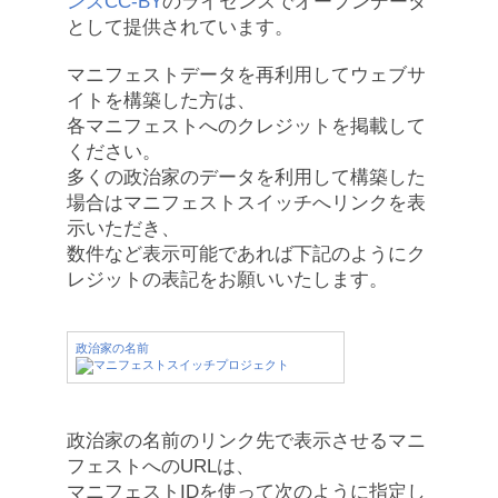
ンズCC-BY
のライセンスでオープンデータ
として提供されています。
マニフェストデータを再利用してウェブサ
イトを構築した方は、
各マニフェストへのクレジットを掲載して
ください。
多くの政治家のデータを利用して構築した
場合はマニフェストスイッチへリンクを表
示いただき、
数件など表示可能であれば下記のようにク
レジットの表記をお願いいたします。
政治家の名前
政治家の名前のリンク先で表示させるマニ
フェストへのURLは、
マニフェストIDを使って次のように指定し