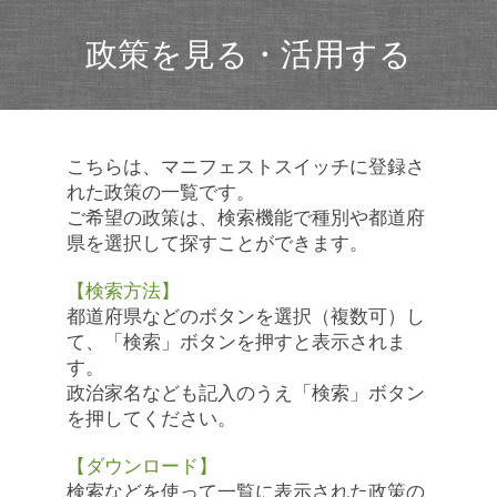
政策を見る・活用する
こちらは、マニフェストスイッチに登録さ
れた政策の一覧です。
ご希望の政策は、検索機能で種別や都道府
県を選択して探すことができます。
【検索方法】
都道府県などのボタンを選択（複数可）し
て、「検索」ボタンを押すと表示されま
す。
政治家名なども記入のうえ「検索」ボタン
を押してください。
【ダウンロード】
検索などを使って一覧に表示された政策の