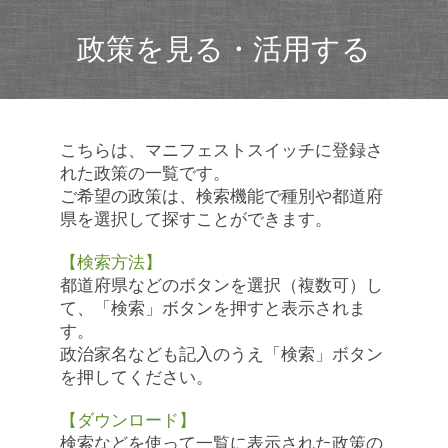
政策を見る・活用する
こちらは、マニフェストスイッチに登録さ
れた政策の一覧です。
ご希望の政策は、検索機能で種別や都道府
県を選択して探すことができます。
【検索方法】
都道府県などのボタンを選択（複数可）し
て、「検索」ボタンを押すと表示されま
す。
政治家名なども記入のうえ「検索」ボタン
を押してください。
【ダウンロード】
検索などを使って一覧に表示された政策の