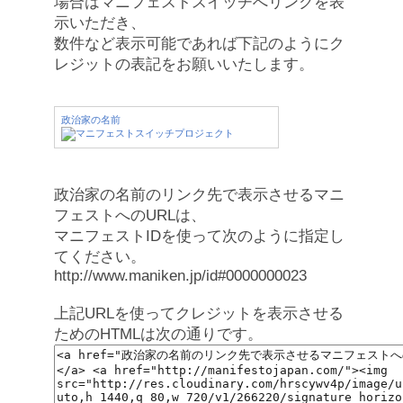
場合はマニフェストスイッチへリンクを表
示いただき、
数件など表示可能であれば下記のようにク
レジットの表記をお願いいたします。
政治家の名前
政治家の名前のリンク先で表示させるマニ
フェストへのURLは、
マニフェストIDを使って次のように指定し
てください。
http://www.maniken.jp/id#0000000023
上記URLを使ってクレジットを表示させる
ためのHTMLは次の通りです。