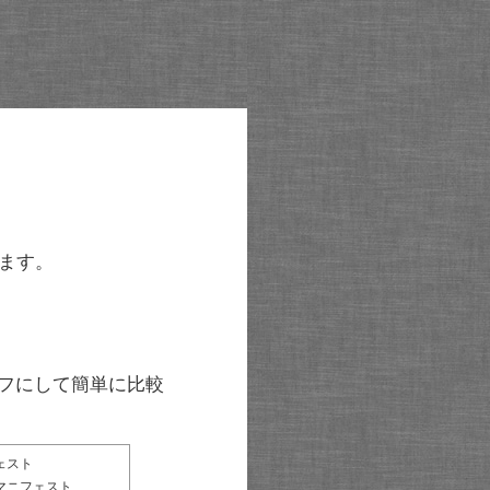
ます。
グラフにして簡単に比較
ェスト
マニフェスト