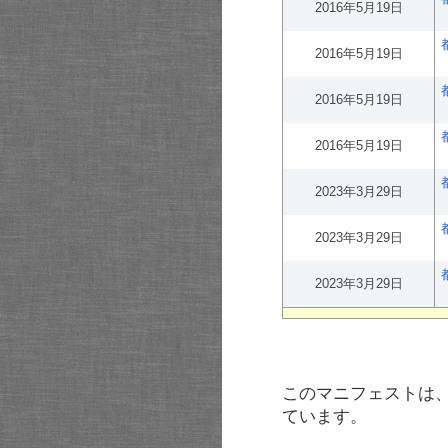
2016年5月19日
2016年5月19日
2016年5月19日
2016年5月19日
2023年3月29日
2023年3月29日
2023年3月29日
このマニフェストは
ています。