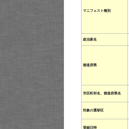
マニフェスト種別
政治家名
都道府県
市区町村名、都道府県名
対象の選挙区
登録日時