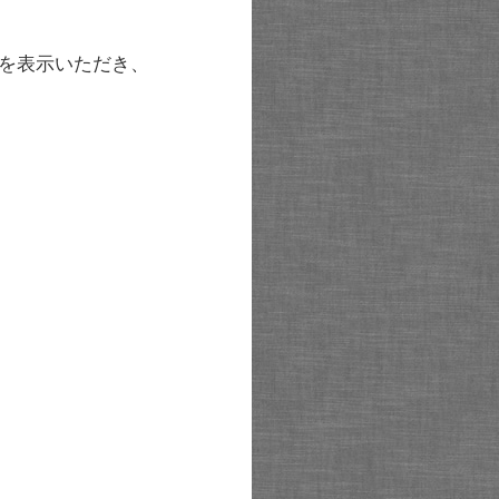
を表示いただき、