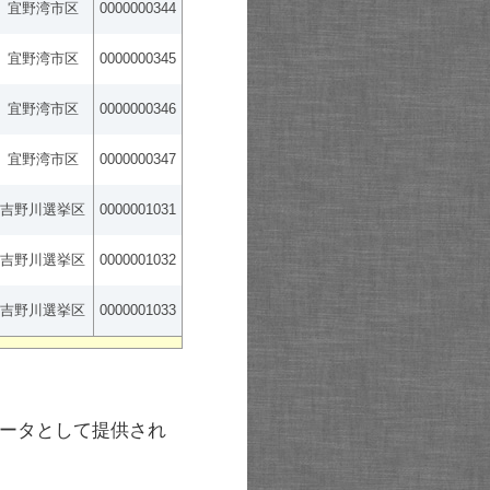
宜野湾市区
0000000344
宜野湾市区
0000000345
宜野湾市区
0000000346
宜野湾市区
0000000347
吉野川選挙区
0000001031
吉野川選挙区
0000001032
吉野川選挙区
0000001033
ータとして提供され