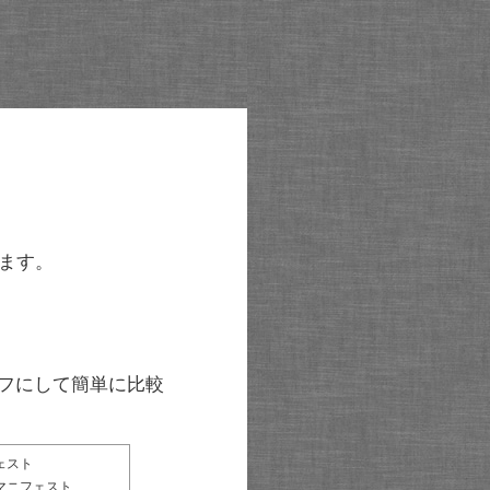
ます。
グラフにして簡単に比較
ェスト
マニフェスト