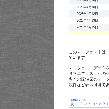
2023年4月10日
2023年4月10日
2023年4月12日
2023年4月13日
2023年4月15日
このマニフェストは
ています。
マニフェストデータ
各マニフェストへの
多くの政治家のデー
数件など表示可能で
政治家の名前