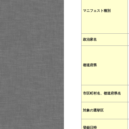
マニフェスト種別
政治家名
都道府県
市区町村名、都道府県名
対象の選挙区
登録日時