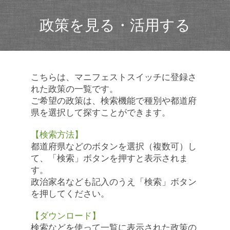
政策を見る・活用する
こちらは、マニフェストスイッチに登録さ
れた政策の一覧です。
ご希望の政策は、検索機能で種別や都道府
県を選択して探すことができます。
【検索方法】
都道府県などのボタンを選択（複数可）し
て、「検索」ボタンを押すと表示されま
す。
政治家名なども記入のうえ「検索」ボタン
を押してください。
【ダウンロード】
検索などを使って一覧に表示された政策の