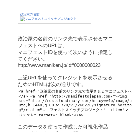
政治家の名前
政治家の名前のリンク先で表示させるマニ
フェストへのURLは、
マニフェストIDを使って次のように指定し
てください。
http://www.maniken.jp/id#0000000023
上記URLを使ってクレジットを表示させる
ためのHTMLは次の通りです。
このデータを使って作成した可視化作品