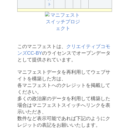
ト
このマニフェストは、
クリエイティブコモ
ンズCC-BY
のライセンスでオープンデータ
として提供されています。
マニフェストデータを再利用してウェブサ
イトを構築した方は、
各マニフェストへのクレジットを掲載して
ください。
多くの政治家のデータを利用して構築した
場合はマニフェストスイッチへリンクを表
示いただき、
数件など表示可能であれば下記のようにク
レジットの表記をお願いいたします。