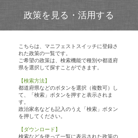
政策を見る・活用する
こちらは、マニフェストスイッチに登録さ
れた政策の一覧です。
ご希望の政策は、検索機能で種別や都道府
県を選択して探すことができます。
【検索方法】
都道府県などのボタンを選択（複数可）し
て、「検索」ボタンを押すと表示されま
す。
政治家名なども記入のうえ「検索」ボタン
を押してください。
【ダウンロード】
検索などを使って一覧に表示された政策の