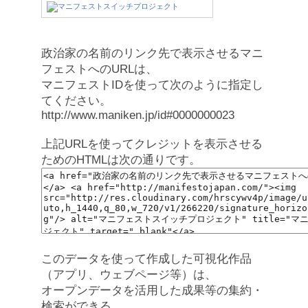
政治家の名前のリンク先で表示させるマニ
フェストへのURLは、
マニフェストIDを使って次のように指定し
てください。
http://www.maniken.jp/id#0000000023
上記URLを使ってクレジットを表示させる
ためのHTMLは次の通りです。
このデータを使って作成した可視化作品
（アプリ、ウェブページ等）は、
オープンデータを活用した成果等の集約・
検索ができる、