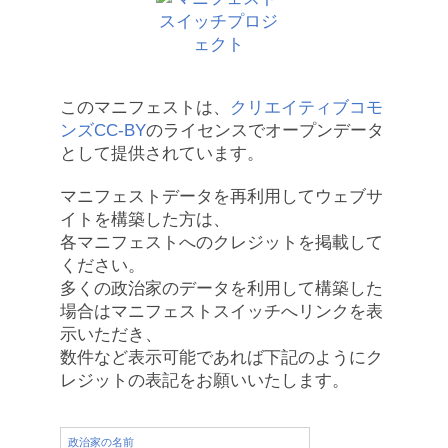
このマニフェストは、
クリエイティブコモ
ンズCC-BY
のライセンスでオープンデータ
として提供されています。
マニフェストデータを再利用してウェブサ
イトを構築した方は、
各マニフェストへのクレジットを掲載して
ください。
多くの政治家のデータを利用して構築した
場合はマニフェストスイッチへリンクを表
示いただき、
数件など表示可能であれば下記のようにク
レジットの表記をお願いいたします。
政治家の名前