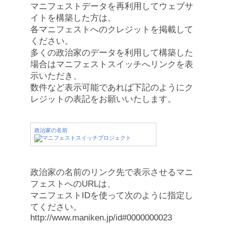
マニフェストデータを再利用してウェブサ
イトを構築した方は、
各マニフェストへのクレジットを掲載して
ください。
多くの政治家のデータを利用して構築した
場合はマニフェストスイッチへリンクを表
示いただき、
数件など表示可能であれば下記のようにク
レジットの表記をお願いいたします。
政治家の名前
政治家の名前のリンク先で表示させるマニ
フェストへのURLは、
マニフェストIDを使って次のように指定し
てください。
http://www.maniken.jp/id#0000000023