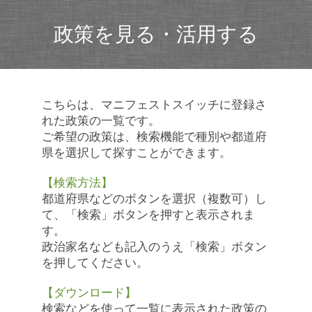
政策を見る・活用する
こちらは、マニフェストスイッチに登録さ
れた政策の一覧です。
ご希望の政策は、検索機能で種別や都道府
県を選択して探すことができます。
【検索方法】
都道府県などのボタンを選択（複数可）し
て、「検索」ボタンを押すと表示されま
す。
政治家名なども記入のうえ「検索」ボタン
を押してください。
【ダウンロード】
検索などを使って一覧に表示された政策の