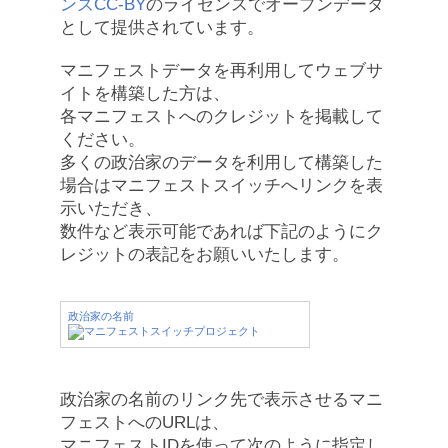
ンズCC-BY
のライセンスでオープンデータ
として提供されています。
マニフェストデータを再利用してウェブサ
イトを構築した方は、
各マニフェストへのクレジットを掲載して
ください。
多くの政治家のデータを利用して構築した
場合はマニフェストスイッチへリンクを表
示いただき、
数件など表示可能であれば下記のようにク
レジットの表記をお願いいたします。
政治家の名前
政治家の名前のリンク先で表示させるマニ
フェストへのURLは、
マニフェストIDを使って次のように指定し