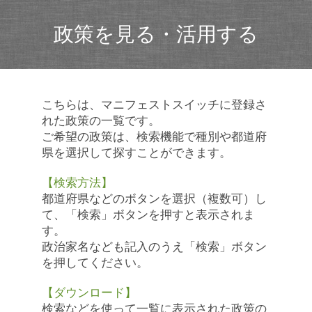
政策を見る・活用する
こちらは、マニフェストスイッチに登録さ
れた政策の一覧です。
ご希望の政策は、検索機能で種別や都道府
県を選択して探すことができます。
【検索方法】
都道府県などのボタンを選択（複数可）し
て、「検索」ボタンを押すと表示されま
す。
政治家名なども記入のうえ「検索」ボタン
を押してください。
【ダウンロード】
検索などを使って一覧に表示された政策の